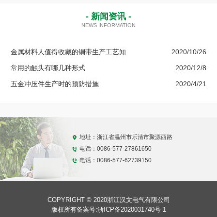
- 新闻资讯 -
NEWS INFORMATION
金属材料人值得收藏的铜带生产工艺知
2020/10/26
常用的触头有哪几种形式
2020/12/8
五金冲压件生产时的预防措施
2020/4/21
地址：浙江省温州市乐清市聚源西路
电话：0086-577-27861650
电话：0086-577-62739150
COPYRIGHT © 2020浙江汉文电气有限公司
版权所有备案号:
浙ICP备2020031740号-1