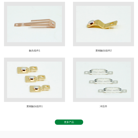
触头组件1
黄铜触头组件2
黄铜触头组件1
冲压件
更多产品