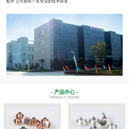
配件.公司拥有一支专业的技术研发...
- 产品中心 -
PRODUCT CENTER