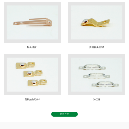
触头组件1
黄铜触头组件2
黄铜触头组件1
冲压件
更多产品