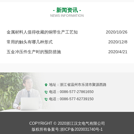
- 新闻资讯 -
NEWS INFORMATION
金属材料人值得收藏的铜带生产工艺知
2020/10/26
常用的触头有哪几种形式
2020/12/8
五金冲压件生产时的预防措施
2020/4/21
地址：浙江省温州市乐清市聚源西路
电话：0086-577-27861650
电话：0086-577-62739150
COPYRIGHT © 2020浙江汉文电气有限公司
版权所有备案号:
浙ICP备2020031740号-1