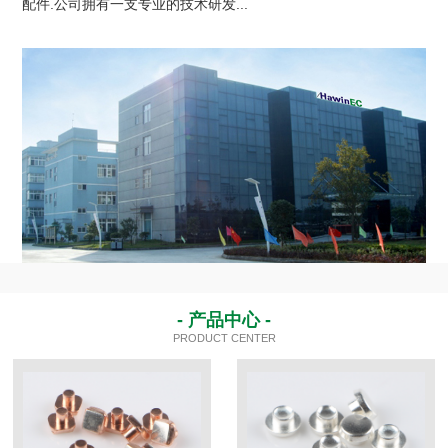
配件.公司拥有一支专业的技术研发...
- 产品中心 -
PRODUCT CENTER