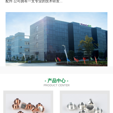
配件.公司拥有一支专业的技术研发...
- 产品中心 -
PRODUCT CENTER