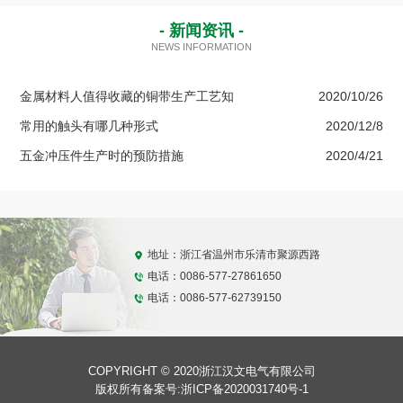
- 新闻资讯 -
NEWS INFORMATION
金属材料人值得收藏的铜带生产工艺知
2020/10/26
常用的触头有哪几种形式
2020/12/8
五金冲压件生产时的预防措施
2020/4/21
地址：浙江省温州市乐清市聚源西路
电话：0086-577-27861650
电话：0086-577-62739150
COPYRIGHT © 2020浙江汉文电气有限公司
版权所有备案号:
浙ICP备2020031740号-1