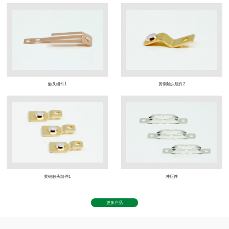
触头组件1
黄铜触头组件2
黄铜触头组件1
冲压件
更多产品