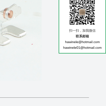
扫一扫，加我微信
联系邮箱
hawinele@hotmail.com
hawinele01@hotmail.com