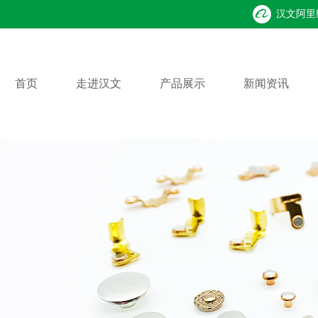
汉文阿里
首页
走进汉文
产品展示
新闻资讯