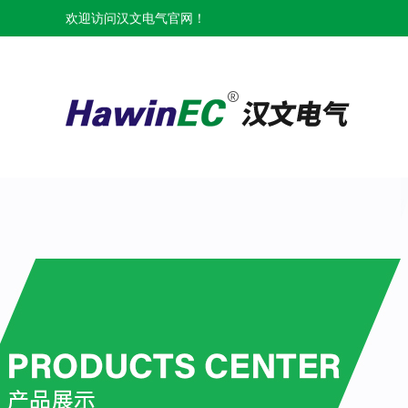
欢迎访问汉文电气官网！