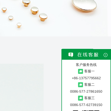
返回列表
客户服务热线
客服一
+86-13757795662
客服二
0086-577-27861650
客服三
0086-577-62739150