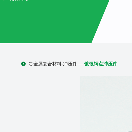
贵金属复合材料-冲压件
—
镀银铜点冲压件