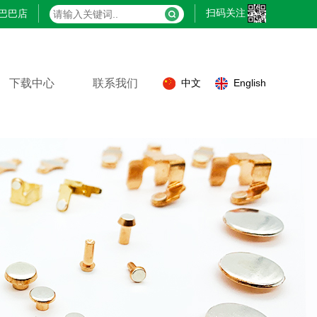
扫码关注
巴巴店
下载中心
联系我们
中文
English